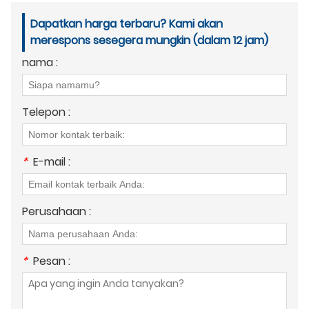
Dapatkan harga terbaru? Kami akan
merespons sesegera mungkin (dalam 12 jam)
nama :
Telepon :
*
E-mail :
Perusahaan :
*
Pesan :