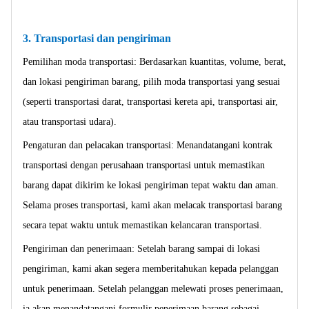
3. Transportasi dan pengiriman
Pemilihan moda transportasi: Berdasarkan kuantitas, volume, berat,
dan lokasi pengiriman barang, pilih moda transportasi yang sesuai
(seperti transportasi darat, transportasi kereta api, transportasi air,
atau transportasi udara).
Pengaturan dan pelacakan transportasi: Menandatangani kontrak
transportasi dengan perusahaan transportasi untuk memastikan
barang dapat dikirim ke lokasi pengiriman tepat waktu dan aman.
Selama proses transportasi, kami akan melacak transportasi barang
secara tepat waktu untuk memastikan kelancaran transportasi.
Pengiriman dan penerimaan: Setelah barang sampai di lokasi
pengiriman, kami akan segera memberitahukan kepada pelanggan
untuk penerimaan. Setelah pelanggan melewati proses penerimaan,
ia akan menandatangani formulir penerimaan barang sebagai