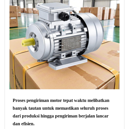
Proses pengiriman motor tepat waktu melibatkan
banyak tautan untuk memastikan seluruh proses
dari produksi hingga pengiriman berjalan lancar
dan efisien.