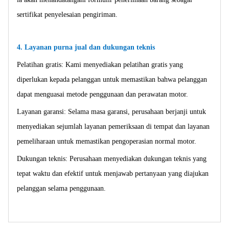
sertifikat penyelesaian pengiriman.
4. Layanan purna jual dan dukungan teknis
Pelatihan gratis: Kami menyediakan pelatihan gratis yang
diperlukan kepada pelanggan untuk memastikan bahwa pelanggan
dapat menguasai metode penggunaan dan perawatan motor.
Layanan garansi: Selama masa garansi, perusahaan berjanji untuk
menyediakan sejumlah layanan pemeriksaan di tempat dan layanan
pemeliharaan untuk memastikan pengoperasian normal motor.
Dukungan teknis: Perusahaan menyediakan dukungan teknis yang
tepat waktu dan efektif untuk menjawab pertanyaan yang diajukan
pelanggan selama penggunaan.