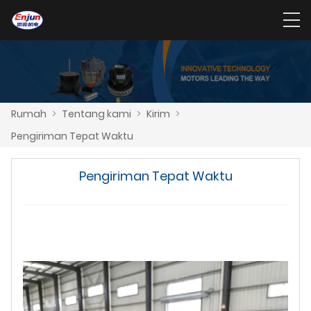
Rumah
>
Tentang kami
>
Kirim
>
Pengiriman Tepat Waktu
Pengiriman Tepat Waktu