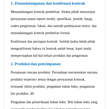
1. Penandatanganan dan konfirmasi kontrak
Menandatangani kontrak pembelian: Kedua pihak menyetujui
persyaratan utama seperti model, spesifikasi, jumlah, harga,
waktu pengiriman, lokasi, dan metode pembayaran motor, dan
menandatangani kontrak pembelian formal.
Konfirmasi dan persiapan kontrak: Setelah kedua belah pihak
mengonfirmasi bahwa isi kontrak sudah benar, kami mulai
mempersiapkan hal-hal terkait produksi dan pengiriman.
2. Produksi dan penyimpanan
Perumusan rencana produksi: Perusahaan merumuskan rencana
produksi terperinci sesuai dengan persyaratan kontrak,
termasuk siklus produksi, pengadaan bahan baku, pengaturan
lini produksi, dll.
Pengadaan dan pemeriksaan bahan baku: Beli bahan baku yang