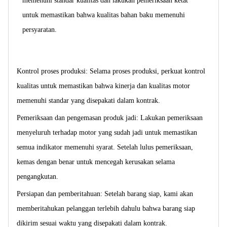
memenuhi standar kualitas dan lakukan pemeriksaan ketat
untuk memastikan bahwa kualitas bahan baku memenuhi
persyaratan.
Kontrol proses produksi: Selama proses produksi, perkuat kontrol
kualitas untuk memastikan bahwa kinerja dan kualitas motor
memenuhi standar yang disepakati dalam kontrak.
Pemeriksaan dan pengemasan produk jadi: Lakukan pemeriksaan
menyeluruh terhadap motor yang sudah jadi untuk memastikan
semua indikator memenuhi syarat. Setelah lulus pemeriksaan,
kemas dengan benar untuk mencegah kerusakan selama
pengangkutan.
Persiapan dan pemberitahuan: Setelah barang siap, kami akan
memberitahukan pelanggan terlebih dahulu bahwa barang siap
dikirim sesuai waktu yang disepakati dalam kontrak.