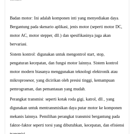
Badan motor: Ini adalah komponen inti yang menyediakan daya.
Bergantung pada skenario aplikasi, jenis motor (seperti motor DC,
motor AC, motor stepper, dll.) dan spesifikasinya juga akan
bervariasi.
Sistem kontrol: digunakan untuk mengontrol start, stop,
pengaturan kecepatan, dan fungsi motor lainnya. Sistem kontrol
motor modern biasanya menggunakan teknologi elektronik atau
mikroprosesor, yang dicirikan oleh presisi tinggi, kemampuan
pemrograman, dan pemantauan yang mudah.
Perangkat transmisi: seperti kotak roda gigi, katrol, dll., yang
digunakan untuk mentransmisikan daya putar motor ke komponen
mekanis lainnya. Pemilihan perangkat transmisi bergantung pada
faktor-faktor seperti torsi yang dibutuhkan, kecepatan, dan efisiensi
transmisi.