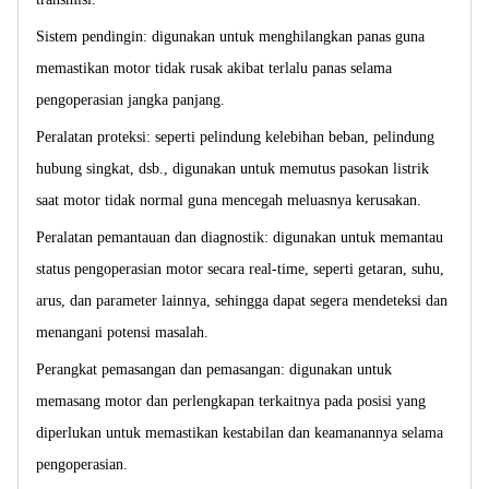
Sistem pendingin: digunakan untuk menghilangkan panas guna
memastikan motor tidak rusak akibat terlalu panas selama
pengoperasian jangka panjang.
Peralatan proteksi: seperti pelindung kelebihan beban, pelindung
hubung singkat, dsb., digunakan untuk memutus pasokan listrik
saat motor tidak normal guna mencegah meluasnya kerusakan.
Peralatan pemantauan dan diagnostik: digunakan untuk memantau
status pengoperasian motor secara real-time, seperti getaran, suhu,
arus, dan parameter lainnya, sehingga dapat segera mendeteksi dan
menangani potensi masalah.
Perangkat pemasangan dan pemasangan: digunakan untuk
memasang motor dan perlengkapan terkaitnya pada posisi yang
diperlukan untuk memastikan kestabilan dan keamanannya selama
pengoperasian.