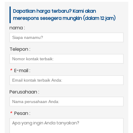
Dapatkan harga terbaru? Kami akan
merespons sesegera mungkin (dalam 12 jam)
nama :
Telepon :
*
E-mail :
Perusahaan :
*
Pesan :