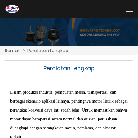
Rumah
>
Peralatan Lengkap
Peralatan Lengkap
Dalam produksi industri, pembuatan mesin, transportasi, dan
berbagai skenario aplikasi lainnya, pentingnya motor listrik sebagai
perangkat konversi daya inti sudah jelas. Untuk memastikan bahwa
motor dapat beroperasi secara normal dan efisien, perusahaan
dilengkapi dengan serangkaian mesin, peralatan, dan aksesori
terkait.