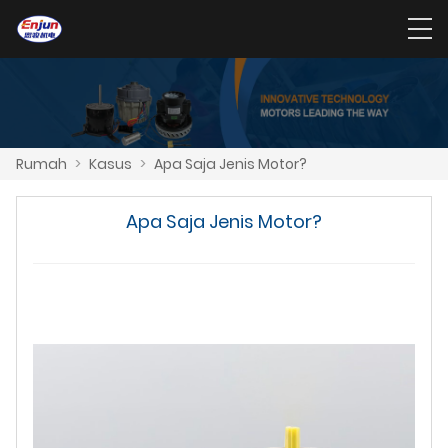
Rumah
>
Kasus
>
Apa Saja Jenis Motor?
Apa Saja Jenis Motor?