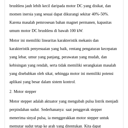
brushless jauh lebih kecil daripada motor DC yang disikat, dan
momen inersia yang sesuai dapat dikurangi sekitar 40%-50%.
Karena masalah pemrosesan bahan magnet permanen, kapasitas
umum motor DC brushless di bawah 100 kW.
Motor ini memiliki linearitas karakteristik mekanis dan
karakteristik penyesuaian yang baik, rentang pengaturan kecepatan
yang lebar, umur yang panjang, perawatan yang mudah, dan
kebisingan yang rendah, serta tidak memiliki serangkaian masalah
yang disebabkan oleh sikat, sehingga motor ini memiliki potensi
aplikasi yang besar dalam sistem kontrol.
2. Motor stepper
Motor stepper adalah aktuator yang mengubah pulsa listrik menjadi
perpindahan sudut. Sederhananya: saat penggerak stepper
menerima sinyal pulsa, ia menggerakkan motor stepper untuk
memutar sudut tetap ke arah yang ditentukan. Kita dapat