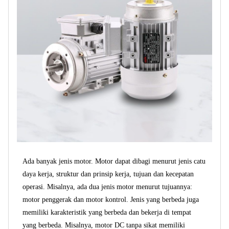
Ada banyak jenis motor. Motor dapat dibagi menurut jenis catu
daya kerja, struktur dan prinsip kerja, tujuan dan kecepatan
operasi. Misalnya, ada dua jenis motor menurut tujuannya:
motor penggerak dan motor kontrol. Jenis yang berbeda juga
memiliki karakteristik yang berbeda dan bekerja di tempat
yang berbeda. Misalnya, motor DC tanpa sikat memiliki