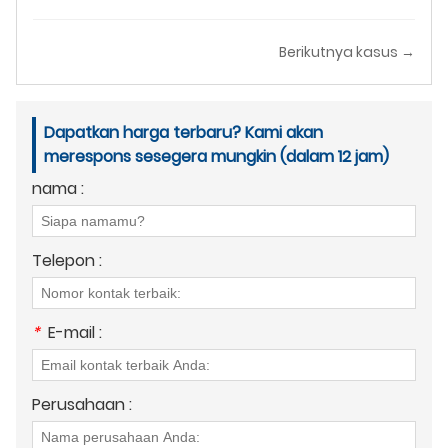
Berikutnya kasus →
Dapatkan harga terbaru? Kami akan
merespons sesegera mungkin (dalam 12 jam)
nama :
Telepon :
*
E-mail :
Perusahaan :