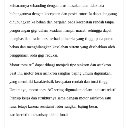
keluarannya sebanding dengan arus masukan dan tidak ada
hubungannya dengan kecepatan dan posisi rotor. Ia dapat langsung
dihubungkan ke beban dan berjalan pada kecepatan rendah tanpa
pengurangan gigi dalam keadaan hampir macet, sehingga dapat
menghasilkan rasio torsi terhadap inersia yang tinggi pada poros
beban dan menghilangkan kesalahan sistem yang disebabkan oleh
penggunaan roda gigi reduksi.
Motor torsi AC dapat dibagi menjadi tipe sinkron dan asinkron.
Saat ini, motor torsi asinkron sangkar bajing umum digunakan,
yang memiliki karakteristik kecepatan rendah dan torsi tinggi.
Umumnya, motor torsi AC sering digunakan dalam industri tekstil.
Prinsip kerja dan strukturnya sama dengan motor asinkron satu
fasa, tetapi karena resistansi rotor sangkar bajing besar,
karakteristik mekanisnya lebih lunak.