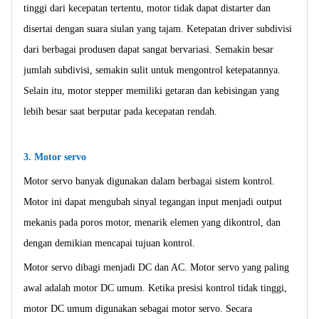
tinggi dari kecepatan tertentu, motor tidak dapat distarter dan
disertai dengan suara siulan yang tajam. Ketepatan driver subdivisi
dari berbagai produsen dapat sangat bervariasi. Semakin besar
jumlah subdivisi, semakin sulit untuk mengontrol ketepatannya.
Selain itu, motor stepper memiliki getaran dan kebisingan yang
lebih besar saat berputar pada kecepatan rendah.
3. Motor servo
Motor servo banyak digunakan dalam berbagai sistem kontrol.
Motor ini dapat mengubah sinyal tegangan input menjadi output
mekanis pada poros motor, menarik elemen yang dikontrol, dan
dengan demikian mencapai tujuan kontrol.
Motor servo dibagi menjadi DC dan AC. Motor servo yang paling
awal adalah motor DC umum. Ketika presisi kontrol tidak tinggi,
motor DC umum digunakan sebagai motor servo. Secara