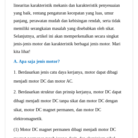
linearitas karakteristik mekanis dan karakteristik penyesuaian
yang baik, rentang pengaturan kecepatan yang luas, umur
panjang, perawatan mudah dan kebisingan rendah, serta tidak
memiliki serangkaian masalah yang disebabkan oleh sikat.
Selanjutnya, artikel ini akan memperkenalkan secara singkat
jenis-jenis motor dan karakteristik berbagai jenis motor. Mari
kita lihat!
A. Apa saja jenis motor?
1. Berdasarkan jenis catu daya kerjanya, motor dapat dibagi
menjadi motor DC dan motor AC.
2. Berdasarkan struktur dan prinsip kerjanya, motor DC dapat
dibagi menjadi motor DC tanpa sikat dan motor DC dengan
sikat, motor DC magnet permanen, dan motor DC
elektromagnetik.
(1) Motor DC magnet permanen dibagi menjadi motor DC