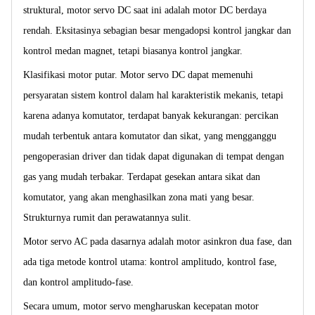
struktural, motor servo DC saat ini adalah motor DC berdaya
rendah. Eksitasinya sebagian besar mengadopsi kontrol jangkar dan
kontrol medan magnet, tetapi biasanya kontrol jangkar.
Klasifikasi motor putar. Motor servo DC dapat memenuhi
persyaratan sistem kontrol dalam hal karakteristik mekanis, tetapi
karena adanya komutator, terdapat banyak kekurangan: percikan
mudah terbentuk antara komutator dan sikat, yang mengganggu
pengoperasian driver dan tidak dapat digunakan di tempat dengan
gas yang mudah terbakar. Terdapat gesekan antara sikat dan
komutator, yang akan menghasilkan zona mati yang besar.
Strukturnya rumit dan perawatannya sulit.
Motor servo AC pada dasarnya adalah motor asinkron dua fase, dan
ada tiga metode kontrol utama: kontrol amplitudo, kontrol fase,
dan kontrol amplitudo-fase.
Secara umum, motor servo mengharuskan kecepatan motor