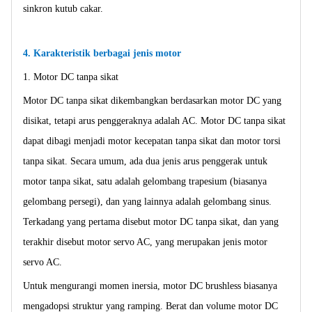
sinkron kutub cakar.
4. Karakteristik berbagai jenis motor
1. Motor DC tanpa sikat
Motor DC tanpa sikat dikembangkan berdasarkan motor DC yang
disikat, tetapi arus penggeraknya adalah AC. Motor DC tanpa sikat
dapat dibagi menjadi motor kecepatan tanpa sikat dan motor torsi
tanpa sikat. Secara umum, ada dua jenis arus penggerak untuk
motor tanpa sikat, satu adalah gelombang trapesium (biasanya
gelombang persegi), dan yang lainnya adalah gelombang sinus.
Terkadang yang pertama disebut motor DC tanpa sikat, dan yang
terakhir disebut motor servo AC, yang merupakan jenis motor
servo AC.
Untuk mengurangi momen inersia, motor DC brushless biasanya
mengadopsi struktur yang ramping. Berat dan volume motor DC