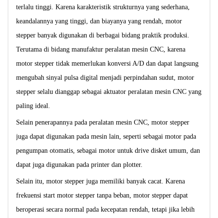
terlalu tinggi. Karena karakteristik strukturnya yang sederhana,
keandalannya yang tinggi, dan biayanya yang rendah, motor
stepper banyak digunakan di berbagai bidang praktik produksi.
Terutama di bidang manufaktur peralatan mesin CNC, karena
motor stepper tidak memerlukan konversi A/D dan dapat langsung
mengubah sinyal pulsa digital menjadi perpindahan sudut, motor
stepper selalu dianggap sebagai aktuator peralatan mesin CNC yang
paling ideal.
Selain penerapannya pada peralatan mesin CNC, motor stepper
juga dapat digunakan pada mesin lain, seperti sebagai motor pada
pengumpan otomatis, sebagai motor untuk drive disket umum, dan
dapat juga digunakan pada printer dan plotter.
Selain itu, motor stepper juga memiliki banyak cacat. Karena
frekuensi start motor stepper tanpa beban, motor stepper dapat
beroperasi secara normal pada kecepatan rendah, tetapi jika lebih