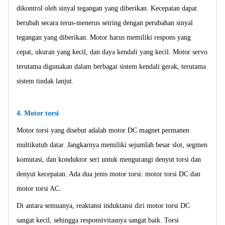
dikontrol oleh sinyal tegangan yang diberikan. Kecepatan dapat
berubah secara terus-menerus seiring dengan perubahan sinyal
tegangan yang diberikan. Motor harus memiliki respons yang
cepat, ukuran yang kecil, dan daya kendali yang kecil. Motor servo
terutama digunakan dalam berbagai sistem kendali gerak, terutama
sistem tindak lanjut.
4. Motor torsi
Motor torsi yang disebut adalah motor DC magnet permanen
multikutub datar. Jangkarnya memiliki sejumlah besar slot, segmen
komutasi, dan konduktor seri untuk mengurangi denyut torsi dan
denyut kecepatan. Ada dua jenis motor torsi: motor torsi DC dan
motor torsi AC.
Di antara semuanya, reaktansi induktansi diri motor torsi DC
sangat kecil, sehingga responsivitasnya sangat baik. Torsi