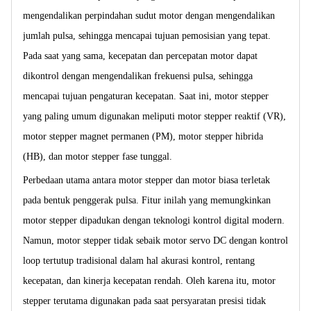
mengendalikan perpindahan sudut motor dengan mengendalikan
jumlah pulsa, sehingga mencapai tujuan pemosisian yang tepat.
Pada saat yang sama, kecepatan dan percepatan motor dapat
dikontrol dengan mengendalikan frekuensi pulsa, sehingga
mencapai tujuan pengaturan kecepatan. Saat ini, motor stepper
yang paling umum digunakan meliputi motor stepper reaktif (VR),
motor stepper magnet permanen (PM), motor stepper hibrida
(HB), dan motor stepper fase tunggal.
Perbedaan utama antara motor stepper dan motor biasa terletak
pada bentuk penggerak pulsa. Fitur inilah yang memungkinkan
motor stepper dipadukan dengan teknologi kontrol digital modern.
Namun, motor stepper tidak sebaik motor servo DC dengan kontrol
loop tertutup tradisional dalam hal akurasi kontrol, rentang
kecepatan, dan kinerja kecepatan rendah. Oleh karena itu, motor
stepper terutama digunakan pada saat persyaratan presisi tidak