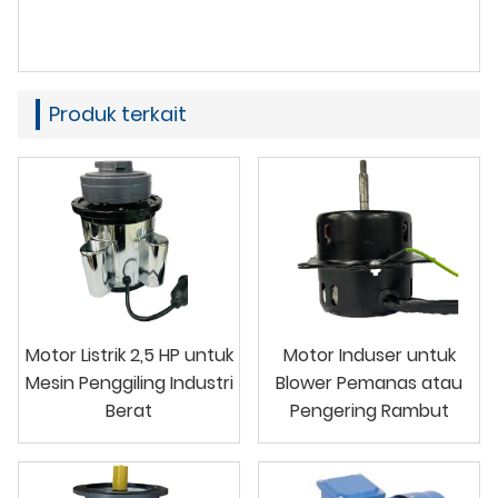
Produk terkait
Motor Listrik 2,5 HP untuk
Motor Induser untuk
Mesin Penggiling Industri
Blower Pemanas atau
Berat
Pengering Rambut